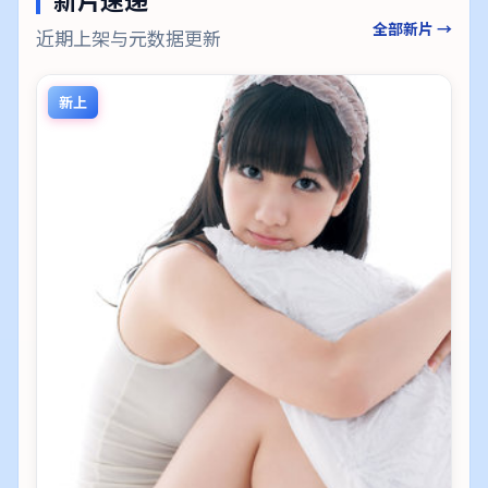
全部新片 →
近期上架与元数据更新
新上