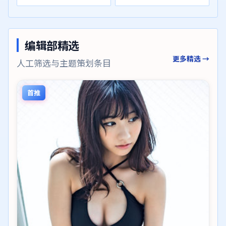
编辑部精选
更多精选 →
人工筛选与主题策划条目
首推