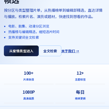
按分区与类型整理片单，从热播榜单到编辑部精选，直达详情
与播放。检索片名、演员或题材，快速找到想看的作品。
电影、剧集、动漫分区浏览
热播榜与编辑精选，缩短选片时间
支持关键词全文检索
从爱情类型进入
全文检索
关于我们 →
100+
12+
片库条目
主题标签
1080P
每日
高清画质
榜单更新